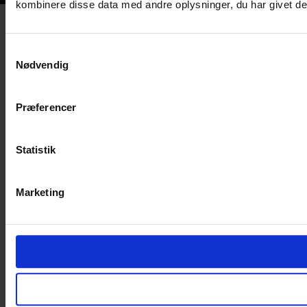
kombinere disse data med andre oplysninger, du har givet dem
Samtykkevalg
Nødvendig
Præferencer
Statistik
Marketing