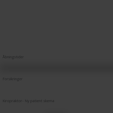
Åbningstider
Forsikringer
Kiropraktor- Ny patient skema